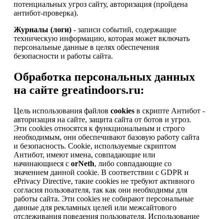
потенциальных угроз сайту, авторизация (пройдена
антибот-проверка).
Журналы (логи)
- записи событий, содержащие
техническую информацию, которая может включать
персональные данные в целях обеспечения
безопасности и работы сайта.
Обработка персональных данных
на сайте greatindoors.ru:
Цель использования файлов
cookies
в скрипте Антибот -
авторизация на сайте, защита сайта от ботов и угроз.
Эти cookies относятся к функциональным и строго
необходимым, они обеспечивают базовую работу сайта
и безопасность. Cookie, используемые скриптом
Антибот, имеют имена, совпадающие или
начинающиеся с
orNeth
, либо совпадающие со
значением данной cookie. В соответствии с GDPR и
ePrivacy Directive, такие cookies не требуют активного
согласия пользователя, так как они необходимы для
работы сайта. Эти cookies не собирают персональные
данные для рекламных целей или межсайтового
отслеживания поведения пользователя. Использование