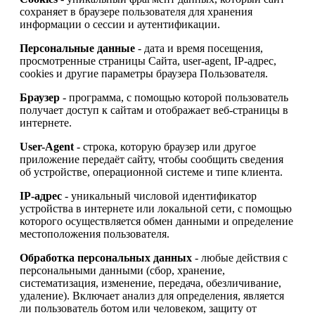
сохраняет в браузере пользователя для хранения
информации о сессии и аутентификации.
Персональные данные
- дата и время посещения,
просмотренные страницы Сайта, user-agent, IP-адрес,
cookies и другие параметры браузера Пользователя.
Браузер
- программа, с помощью которой пользователь
получает доступ к сайтам и отображает веб-страницы в
интернете.
User-Agent
- строка, которую браузер или другое
приложение передаёт сайту, чтобы сообщить сведения
об устройстве, операционной системе и типе клиента.
IP-адрес
- уникальный числовой идентификатор
устройства в интернете или локальной сети, с помощью
которого осуществляется обмен данными и определение
местоположения пользователя.
Обработка персональных данных
- любые действия с
персональными данными (сбор, хранение,
систематизация, изменение, передача, обезличивание,
удаление). Включает анализ для определения, является
ли пользователь ботом или человеком, защиту от