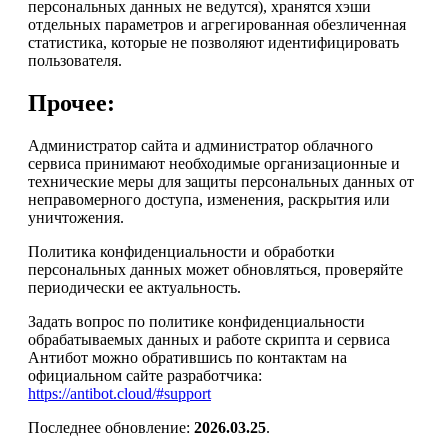
персональных данных не ведутся), хранятся хэши
отдельных параметров и агрегированная обезличенная
статистика, которые не позволяют идентифицировать
пользователя.
Прочее:
Администратор сайта и администратор облачного
сервиса принимают необходимые организационные и
технические меры для защиты персональных данных от
неправомерного доступа, изменения, раскрытия или
уничтожения.
Политика конфиденциальности и обработки
персональных данных может обновляться, проверяйте
периодически ее актуальность.
Задать вопрос по политике конфиденциальности
обрабатываемых данных и работе скрипта и сервиса
Антибот можно обратившись по контактам на
официальном сайте разработчика:
https://antibot.cloud/#support
Последнее обновление:
2026.03.25
.