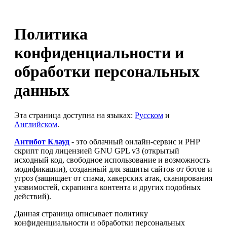
Политика
конфиденциальности и
обработки персональных
данных
Эта страница доступна на языках:
Русском
и
Английском
.
Антибот Клауд
- это облачный онлайн-сервис и PHP
скрипт под лицензией GNU GPL v3 (открытый
исходный код, свободное использование и возможность
модификации), созданный для защиты сайтов от ботов и
угроз (защищает от спама, хакерских атак, сканирования
уязвимостей, скрапинга контента и других подобных
действий).
Данная страница описывает политику
конфиденциальности и обработки персональных